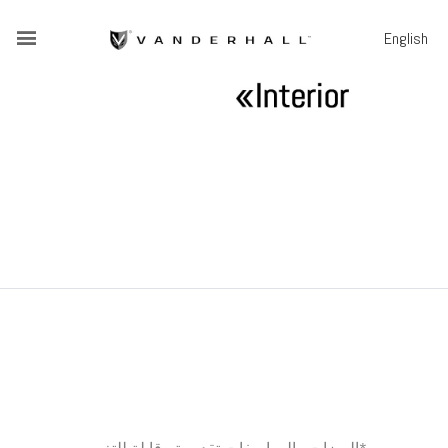
English